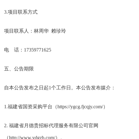
3.项目联系方式
项目联系人：林周华 赖珍玲
电 话：17359771625
五、公告期限
自本公告发布之日起1个工作日。本公告发布媒介：
1.福建省国资采购平台（https://ygcg.fjcqjy.com/）
2. 福建省月德贵招标代理服务有限公司官网
（http://www.ydgzb.com/）。