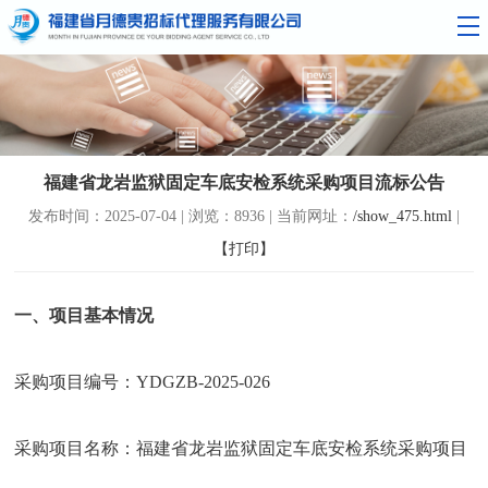
福建省龙岩监狱固定车底安检系统采购项目流标公告
发布时间：2025-07-04 | 浏览：8936 | 当前网址：
/show_475.html
|
【打印】
一、项目基本情况
采购项目编号：YDGZB-2025-0
26
采购项目名称：
福建省龙岩监狱固定车底安检系统采购项目