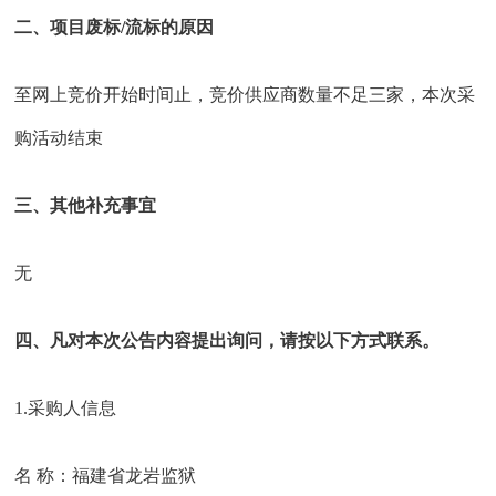
二、项目废标/流标的原因
至网上竞价开始时间止，竞价供应商数量不足三家，本次采
购活动结束
三、其他补充事宜
无
四、凡对本次公告内容提出询问，请按以下方式联系。
1.采购人信息
名 称：
福建省龙岩监狱