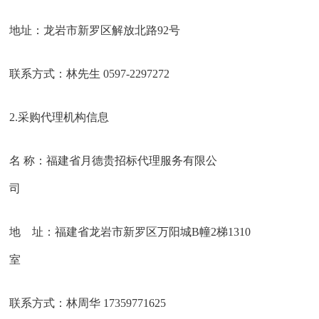
地址：龙岩市新罗区解放北路92号
联系方式：林先生 0597-2297272
2.采购代理机构信息
名 称：福建省月德贵招标代理服务有限公
司
地 址：福建省龙岩市新罗区万阳城B幢2梯1310
室
联系方式：林周华 17359771625